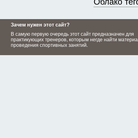
Облако тег
Зачем нужен этот сайт?
В самую первую очередь этот сайт предназначен для
практикующих тренеров, которым негде найти материа
проведения спортивных занятий.